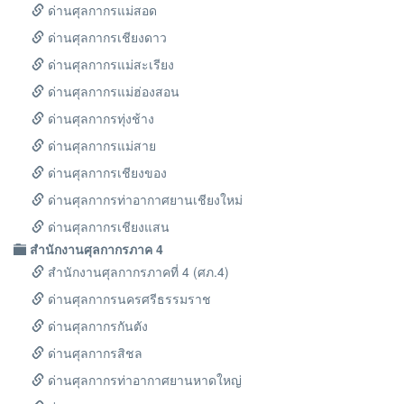
ด่านศุลกากรแม่สอด
ด่านศุลกากรเชียงดาว
ด่านศุลกากรแม่สะเรียง
ด่านศุลกากรแม่ฮ่องสอน
ด่านศุลกากรทุ่งช้าง
ด่านศุลกากรแม่สาย
ด่านศุลกากรเชียงของ
ด่านศุลกากรท่าอากาศยานเชียงใหม่
ด่านศุลกากรเชียงแสน
สำนักงานศุลกากรภาค 4
สำนักงานศุลกากรภาคที่ 4 (ศภ.4)
ด่านศุลกากรนครศรีธรรมราช
ด่านศุลกากรกันตัง
ด่านศุลกากรสิชล
ด่านศุลกากรท่าอากาศยานหาดใหญ่