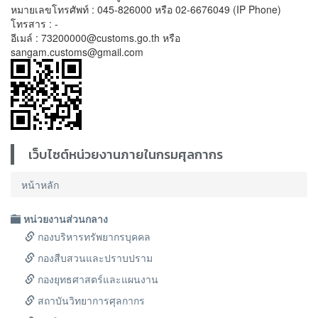
หมายเลขโทรศัพท์ : 045-826000 หรือ 02-6676049 (IP Phone)
โทรสาร : -
อีเมล์ : 73200000@customs.go.th หรือ
sangam.customs@gmail.com
เว็บไซต์หน่วยงานภายในกรมศุลกากร
หน้าหลัก
หน่วยงานส่วนกลาง
กองบริหารทรัพยากรบุคคล
กองสืบสวนและปราบปราม
กองยุทธศาสตร์และแผนงาน
สถาบันวิทยาการศุลกากร