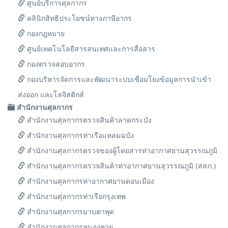
ศูนย์บริการศุลกากร
คลินิกสิทธิประโยชน์ทางภาษีอากร
กองกฎหมาย
ศูนย์เทคโนโลยีสารสนเทศและการสื่อสาร
กองตรวจสอบอากร
กองบริหารจัดการและพัฒนาระบบเชื่อมโยงข้อมูลการนำเข้า
ส่งออก และโลจิสติกส์
สำนักงานศุลกากร
สำนักงานศุลกากรตรวจสินค้าลาดกระบัง
สำนักงานศุลกากรท่าเรือแหลมฉบัง
สำนักงานศุลกากรตรวจของผู้โดยสารท่าอากาศยานสุวรรณภูมิ
สำนักงานศุลกากรตรวจสินค้าท่าอากาศยานสุวรรณภูมิ (สสภ.)
สำนักงานศุลกากรท่าอากาศยานดอนเมือง
สำนักงานศุลกากรท่าเรือกรุงเทพ
สำนักงานศุลกากรมาบตาพุด
สำนักงานศุลกากรหนองคาย