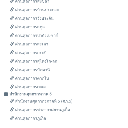
ด่านศุลกากรสงขลา
ด่านศุลกากรบ้านประกอบ
ด่านศุลกากรวังประจัน
ด่านศุลกากรสตูล
ด่านศุลกากรปาดังเบซาร์
ด่านศุลกากรสะเดา
ด่านศุลกากรกระบี่
ด่านศุลกากรสุไหงโก-ลก
ด่านศุลกากรปัตตานี
ด่านศุลกากรตากใบ
ด่านศุลกากรเบตง
สำนักงานศุลกากรภาค 5
สำนักงานศุลกากรภาคที่ 5 (ศภ.5)
ด่านศุลกากรท่าอากาศยานภูเก็ต
ด่านศุลกากรภูเก็ต