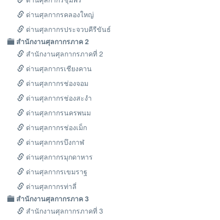
ด่านศุลกากรคลองใหญ่
ด่านศุลกากรประจวบคีรีขันธ์
สำนักงานศุลกากรภาค 2
สำนักงานศุลกากรภาคที่ 2
ด่านศุลกากรเชียงคาน
ด่านศุลกากรช่องจอม
ด่านศุลกากรช่องสะงำ
ด่านศุลกากรนครพนม
ด่านศุลกากรช่องเม็ก
ด่านศุลกากรบึงกาฬ
ด่านศุลกากรมุกดาหาร
ด่านศุลกากรเขมราฐ
ด่านศุลกากรท่าลี่
สำนักงานศุลกากรภาค 3
สำนักงานศุลกากรภาคที่ 3