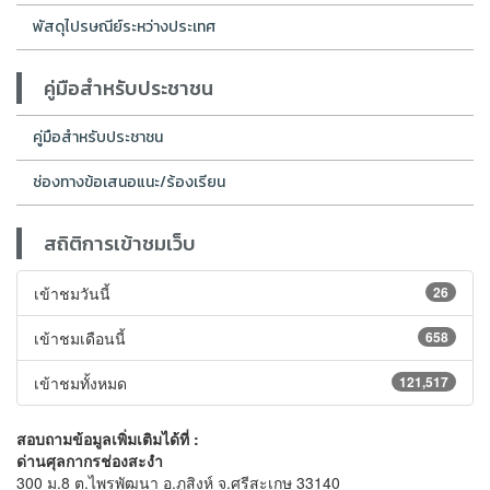
พัสดุไปรษณีย์ระหว่างประเทศ
คู่มือสำหรับประชาชน
คู่มือสำหรับประชาชน
ช่องทางข้อเสนอแนะ/ร้องเรียน
สถิติการเข้าชมเว็บ
เข้าชมวันนี้
26
เข้าชมเดือนนี้
658
เข้าชมทั้งหมด
121,517
สอบถามข้อมูลเพิ่มเติมได้ที่ :
ด่านศุลกากรช่องสะงำ
300 ม.8 ต.ไพรพัฒนา อ.ภูสิงห์ จ.ศรีสะเกษ 33140