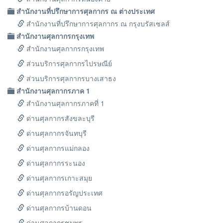
สำนักงานที่ปรึกษาการศุลกากร ณ ต่างประเทศ
สำนักงานที่ปรึกษาการศุลกากร ณ กรุงบรัสเซลส์
สำนักงานศุลกากรกรุงเทพ
สำนักงานศุลกากรกรุงเทพ
ส่วนบริการศุลกากรไปรษณีย์
ส่วนบริการศุลกากรบางเสาธง
สำนักงานศุลกากรภาค 1
สำนักงานศุลกากรภาคที่ 1
ด่านศุลกากรสังขละบุรี
ด่านศุลกากรจันทบุรี
ด่านศุลกากรแม่กลอง
ด่านศุลกากรระนอง
ด่านศุลกากรเกาะสมุย
ด่านศุลกากรอรัญประเทศ
ด่านศุลกากรบ้านดอน
ด่านศุลกากรชุมพร