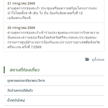
21 กรกฎาคม 2569
ด่านศุลกากรช่องสะงำ ประชุมเตรียมความพร้อมโครงการแสง
นำใจไทยทั้งชาติ เดิน วิ่ง ปั่น ป้องกันอัมพาตครั้งที่ 12
เฉลิมพระเกียรติ
20 กรกฎาคม 2569
ด่านศุลกากรช่องสะงำเข้าร่วมประชุมคณะกรรมการรักษาความ
มั่นคงและความสงบเรียบร้อยจังหวัดศรีสะเกษและประชุมคณะ
กรรมการศูนย์อำนวยการป้องกันและปราบปรามยาเสพติดจังหวัด
ศรีสะเกษ ครั้งที่ 7/2569
ดูทั้งหมด
สถานที่ท่องเที่ยว
อุทยานแห่งชาติเขาพระวิหาร
วัดป่ามหาเจดีย์แก้ว
น้ำตกวังใหญ่