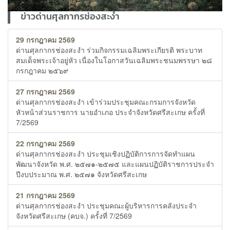
ข่าวด่านศุลกากรช่องสะงำ
29 กรกฎาคม 2569
ด่านศุลกากรช่องสะงำ ร่วมกิจกรรมเฉลิมพระเกียรติ พระบาท
สมเด็จพระเจ้าอยู่หัว เนื่องในโอกาสวันเฉลิมพระชนมพรรษา ๒๘
กรกฎาคม ๒๕๖๙
27 กรกฎาคม 2569
ด่านศุลกากรช่องสะงำ เข้าร่วมประชุมคณะกรมการจังหวัด
หัวหน้าส่วนราชการ นายอำเภอ ประจำจังหวัดศรีสะเกษ ครั้งที่
7/2569
22 กรกฎาคม 2569
ด่านศุลกากรช่องสะงำ ประชุมเชิงปฏิบัติการการจัดทำแผน
พัฒนาจังหวัด พ.ศ. ๒๕๗๑-๒๕๗๕ และแผนปฏิบัติราชการประจำ
ปีงบประมาณ พ.ศ. ๒๕๗๑ จังหวัดศรีสะเกษ
21 กรกฎาคม 2569
ด่านศุลกากรช่องสะงำ ประชุมคณะผู้บริหารการคลังประจำ
จังหวัดศรีสะเกษ (คบจ.) ครั้งที่ 7/2569