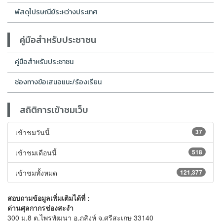
พัสดุไปรษณีย์ระหว่างประเทศ
คู่มือสำหรับประชาชน
คู่มือสำหรับประชาชน
ช่องทางข้อเสนอแนะ/ร้องเรียน
สถิติการเข้าชมเว็บ
เข้าชมวันนี้
37
เข้าชมเดือนนี้
518
เข้าชมทั้งหมด
121,377
สอบถามข้อมูลเพิ่มเติมได้ที่ :
ด่านศุลกากรช่องสะงำ
300 ม.8 ต.ไพรพัฒนา อ.ภูสิงห์ จ.ศรีสะเกษ 33140