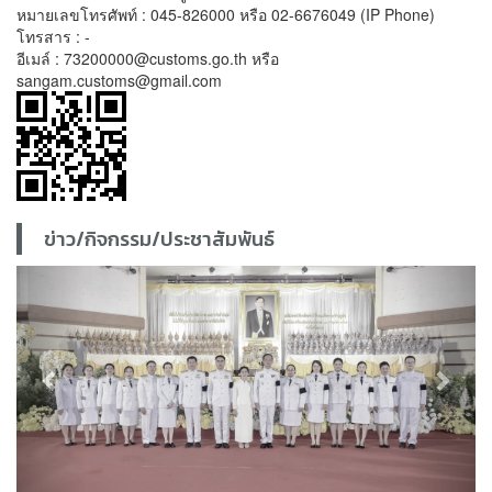
หมายเลขโทรศัพท์ : 045-826000 หรือ 02-6676049 (IP Phone)
โทรสาร : -
อีเมล์ : 73200000@customs.go.th หรือ
sangam.customs@gmail.com
ข่าว/กิจกรรม/ประชาสัมพันธ์
Previous
Next