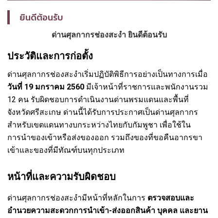
ยินดีต้อนรับ
ด่านศุลกากรช่องสะงำ ยินดีต้อนรับ
ประวัติและการก่อตั้ง
ด่านศุลกากรช่องสะงำเริ่มปฏิบัติพิธีการอย่างเป็นทางการเมื่อ
วันที่ 19 มกราคม 2560
มีเจ้าหน้าที่ราชการและพนักงานรวม
12 คน รับผิดชอบการดำเนินงานด่านพรมแดนและพื้นที่
จังหวัดศรีสะเกษ ด่านนี้ได้รับการประกาศเป็นด่านศุลกากร
สำหรับเขตแดนทางบกระหว่างไทยกับกัมพูชา เพื่อใช้ใน
การนำของเข้าหรือส่งของออก รวมถึงของที่ขอคืนอากรขา
เข้าและของที่มีทัณฑ์บนทุกประเภท
หน้าที่และความรับผิดชอบ
ด่านศุลกากรช่องสะงำมีหน้าที่หลักในการ
ตรวจสอบและ
อำนวยความสะดวกการนำเข้า-ส่งออกสินค้า บุคคล และยาน