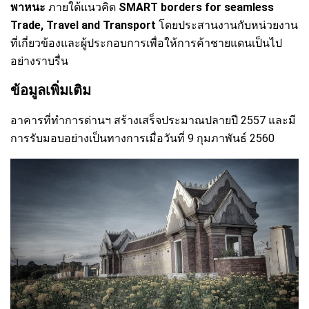
พาหนะ
ภายใต้แนวคิด
SMART borders for seamless
Trade, Travel and Transport
โดยประสานงานกับหน่วยงาน
ที่เกี่ยวข้องและผู้ประกอบการเพื่อให้การค้าชายแดนเป็นไป
อย่างราบรื่น
ข้อมูลเพิ่มเติม
อาคารที่ทำการด่านฯ สร้างเสร็จประมาณปลายปี 2557 และมี
การรับมอบอย่างเป็นทางการเมื่อวันที่ 9 กุมภาพันธ์ 2560